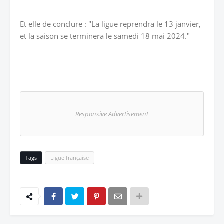
Et elle de conclure : "La ligue reprendra le 13 janvier,
et la saison se terminera le samedi 18 mai 2024."
Responsive Advertisement
Tags
Ligue française