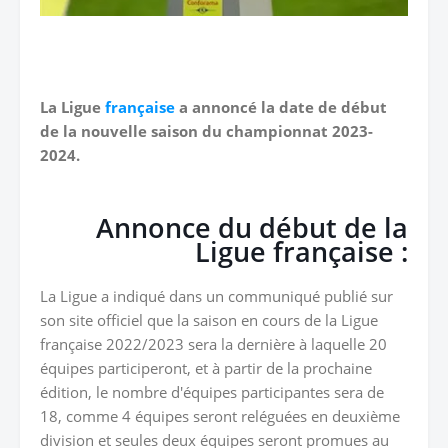
La Ligue
française
a annoncé la date de début
de la nouvelle saison du championnat 2023-
2024.
Annonce du début de la
Ligue française :
La Ligue a indiqué dans un communiqué publié sur
son site officiel que la saison en cours de la Ligue
française 2022/2023 sera la dernière à laquelle 20
équipes participeront, et à partir de la prochaine
édition, le nombre d'équipes participantes sera de
18, comme 4 équipes seront reléguées en deuxième
division et seules deux équipes seront promues au