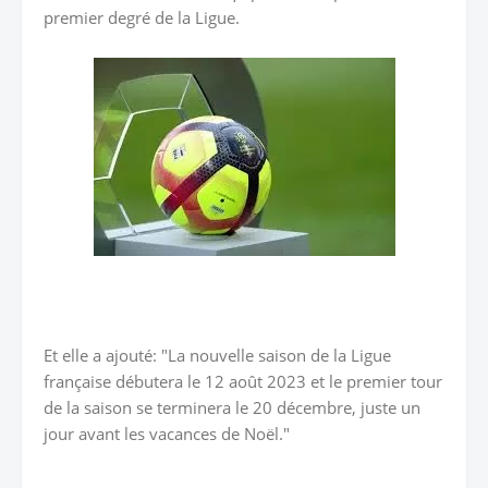
premier degré de la Ligue.
Et elle a ajouté: "La nouvelle saison de la Ligue
française débutera le 12 août 2023 et le premier tour
de la saison se terminera le 20 décembre, juste un
jour avant les vacances de Noël."