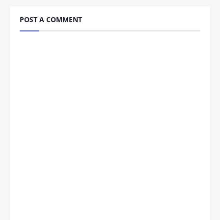
POST A COMMENT