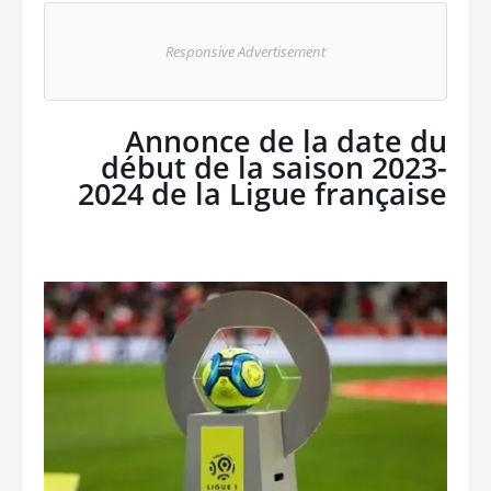
Responsive Advertisement
Annonce de la date du
début de la saison 2023-
2024 de la Ligue française