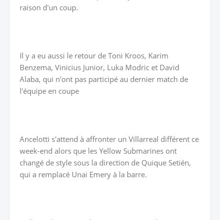
raison d'un coup.
Il y a eu aussi le retour de Toni Kroos, Karim
Benzema, Vinicius Junior, Luka Modric et David
Alaba, qui n'ont pas participé au dernier match de
l'équipe en coupe
Ancelotti s'attend à affronter un Villarreal différent ce
week-end alors que les Yellow Submarines ont
changé de style sous la direction de Quique Setién,
qui a remplacé Unai Emery à la barre.