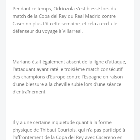
Pendant ce temps, Odriozola s'est blessé lors du
match de la Copa del Rey du Real Madrid contre
Caserino plus tôt cette semaine, et cela a exclu le
défenseur du voyage à Villarreal.
Mariano était également absent de la ligne d'attaque,
l'attaquant ayant raté le troisième match consécutif
des champions d'Europe contre l'Espagne en raison
d'une blessure à la cheville subie lors d'une séance
d'entraînement.
Il y a une certaine inquiétude quant à la forme
physique de Thibaut Courtois, qui n'a pas participé à
l'affrontement de la Copa del Rey avec Cacereno en