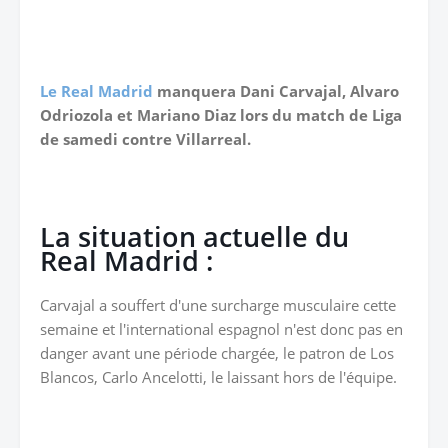
Le Real Madrid
manquera Dani Carvajal, Alvaro
Odriozola et Mariano Diaz lors du match de Liga
de samedi contre Villarreal.
La situation actuelle du
Real Madrid :
Carvajal a souffert d'une surcharge musculaire cette
semaine et l'international espagnol n'est donc pas en
danger avant une période chargée, le patron de Los
Blancos, Carlo Ancelotti, le laissant hors de l'équipe.