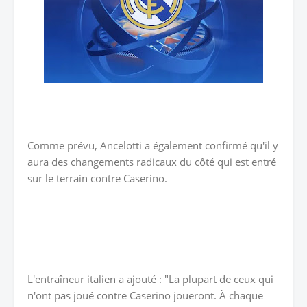
Comme prévu, Ancelotti a également confirmé qu'il y
aura des changements radicaux du côté qui est entré
sur le terrain contre Caserino.
L'entraîneur italien a ajouté : "La plupart de ceux qui
n'ont pas joué contre Caserino joueront. À chaque