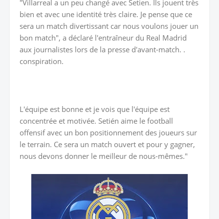
"Villarreal a un peu changé avec Setien. Ils jouent très
bien et avec une identité très claire. Je pense que ce
sera un match divertissant car nous voulons jouer un
bon match", a déclaré l'entraîneur du Real Madrid
aux journalistes lors de la presse d'avant-match. .
conspiration.
L'équipe est bonne et je vois que l'équipe est
concentrée et motivée. Setién aime le football
offensif avec un bon positionnement des joueurs sur
le terrain. Ce sera un match ouvert et pour y gagner,
nous devons donner le meilleur de nous-mêmes."