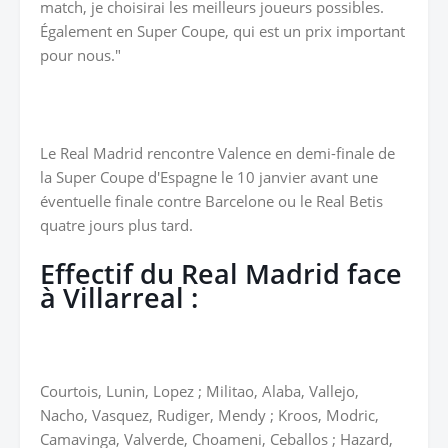
match, je choisirai les meilleurs joueurs possibles.
Également en Super Coupe, qui est un prix important
pour nous."
Le Real Madrid rencontre Valence en demi-finale de
la Super Coupe d'Espagne le 10 janvier avant une
éventuelle finale contre Barcelone ou le Real Betis
quatre jours plus tard.
Effectif du Real Madrid face
à Villarreal :
Courtois, Lunin, Lopez ; Militao, Alaba, Vallejo,
Nacho, Vasquez, Rudiger, Mendy ; Kroos, Modric,
Camavinga, Valverde, Choameni, Ceballos ; Hazard,