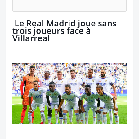
Le Real Madrid joue sans
trois joueurs face à
Villarreal