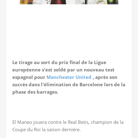
Le tirage au sort du prix final de la Ligue
européenne s'est soldé par un nouveau test
espagnol pour
Manchester United
, après son
succès dans l'élimination de Barcelone lors de la
phase des barrages.
El Maneo jouera contre le Real Betis, champion de la
Coupe du Roi la saison dernière.