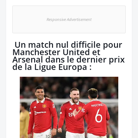
Responsive Advertisement
Un match nul difficile pour
Manchester United et
Arsenal dans le dernier prix
de la Ligue Europa :