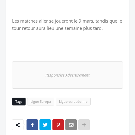
Les matches aller se joueront le 9 mars, tandis que le
tour retour aura lieu une semaine plus tard.
Responsive Advertisement
Tags
Ligue Europa
Ligue européenne