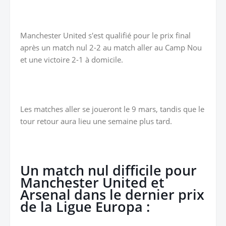
Manchester United s'est qualifié pour le prix final
après un match nul 2-2 au match aller au Camp Nou
et une victoire 2-1 à domicile.
Les matches aller se joueront le 9 mars, tandis que le
tour retour aura lieu une semaine plus tard.
Un match nul difficile pour
Manchester United et
Arsenal dans le dernier prix
de la Ligue Europa :