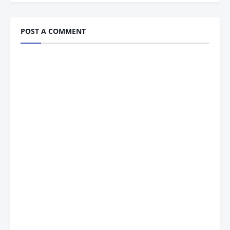
POST A COMMENT