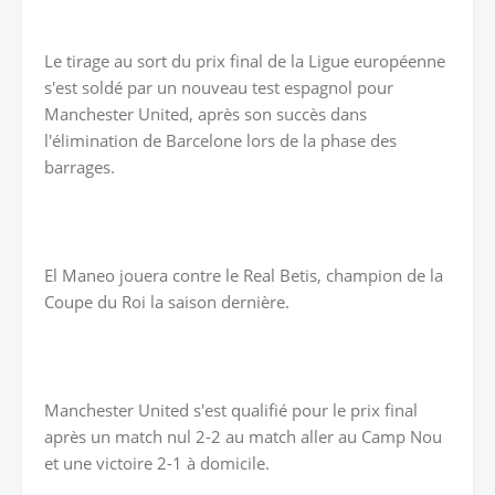
Le tirage au sort du prix final de la Ligue européenne
s'est soldé par un nouveau test espagnol pour
Manchester United, après son succès dans
l'élimination de Barcelone lors de la phase des
barrages.
El Maneo jouera contre le Real Betis, champion de la
Coupe du Roi la saison dernière.
Manchester United s'est qualifié pour le prix final
après un match nul 2-2 au match aller au Camp Nou
et une victoire 2-1 à domicile.