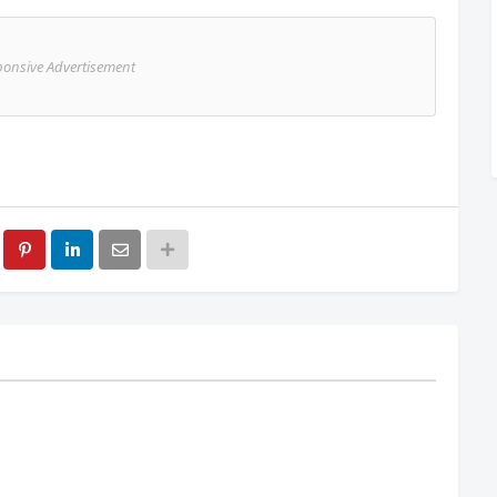
ponsive Advertisement