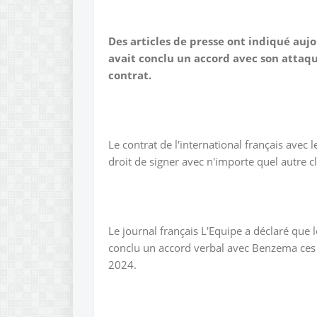
Des articles de presse ont indiqué auj
avait conclu un accord avec son attaq
contrat.
Le contrat de l'international français avec le
droit de signer avec n'importe quel autre cl
Le journal français L'Equipe a déclaré que 
conclu un accord verbal avec Benzema ces 
2024.