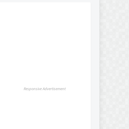
Responsive Advertisement