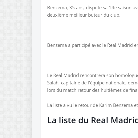
Benzema, 35 ans, dispute sa 14e saison avec 
deuxième meilleur buteur du club.
Benzema a participé avec le Real Madrid e
Le Real Madrid rencontrera son homologue
Salah, capitaine de l'équipe nationale, dem
lors du match retour des huitièmes de fina
La liste a vu le retour de Karim Benzema e
La liste du Real Madrid