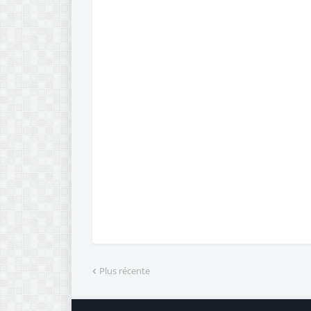
Plus récente