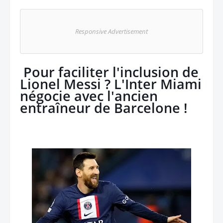
Responsive Advertisement
Pour faciliter l'inclusion de
Lionel Messi ? L'Inter Miami
négocie avec l'ancien
entraîneur de Barcelone !