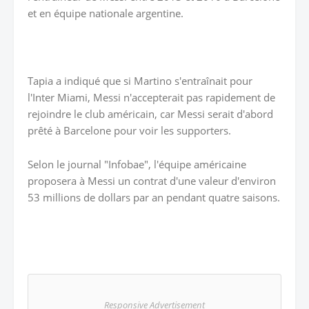
et en équipe nationale argentine.
Tapia a indiqué que si Martino s'entraînait pour
l'Inter Miami, Messi n'accepterait pas rapidement de
rejoindre le club américain, car Messi serait d'abord
prêté à Barcelone pour voir les supporters.
Selon le journal "Infobae", l'équipe américaine
proposera à Messi un contrat d'une valeur d'environ
53 millions de dollars par an pendant quatre saisons.
Responsive Advertisement