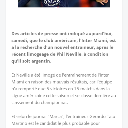
Des articles de presse ont indiqué aujourd'hui,
samedi, que le club américain, l'Inter Miami, est
à la recherche d'un nouvel entraîneur, après le
récent limogeage de Phil Neville, à condition
qu'il soit argentin
.
Et Neville a été limogé de l'entraînement de l'Inter
Miami en raison des mauvais résultats, car l'équipe
n'a remporté que 5 victoires en 15 matchs dans la
Ligue américaine cette saison et se classe dernière au
classement du championnat.
Et selon le journal "Marca", l'entraîneur Gerardo Tata
Martino est le candidat le plus probable pour