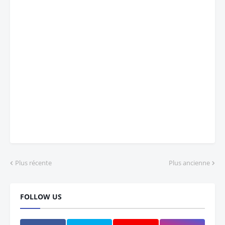
Plus récente
Plus ancienne
FOLLOW US