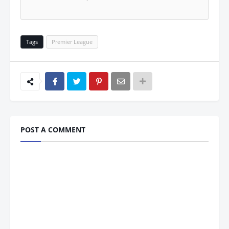
Tags
Premier League
POST A COMMENT