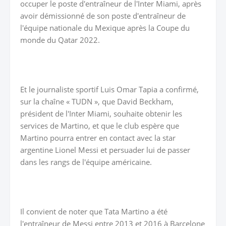
occuper le poste d'entraîneur de l'Inter Miami, après
avoir démissionné de son poste d'entraîneur de
l'équipe nationale du Mexique après la Coupe du
monde du Qatar 2022.
Et le journaliste sportif Luis Omar Tapia a confirmé,
sur la chaîne « TUDN », que David Beckham,
président de l'Inter Miami, souhaite obtenir les
services de Martino, et que le club espère que
Martino pourra entrer en contact avec la star
argentine Lionel Messi et persuader lui de passer
dans les rangs de l'équipe américaine.
Il convient de noter que Tata Martino a été
l'entraîneur de Messi entre 2013 et 2016 à Barcelone