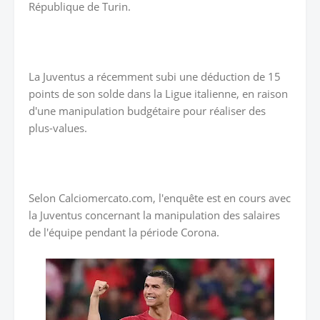
République de Turin.
La Juventus a récemment subi une déduction de 15
points de son solde dans la Ligue italienne, en raison
d'une manipulation budgétaire pour réaliser des
plus-values.
Selon Calciomercato.com, l'enquête est en cours avec
la Juventus concernant la manipulation des salaires
de l'équipe pendant la période Corona.