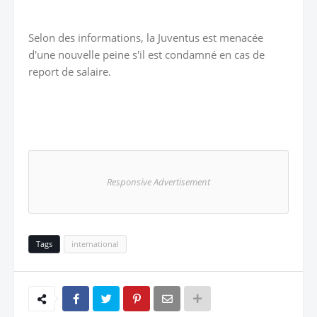
Selon des informations, la Juventus est menacée
d'une nouvelle peine s'il est condamné en cas de
report de salaire.
Responsive Advertisement
Tags
international