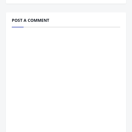
POST A COMMENT