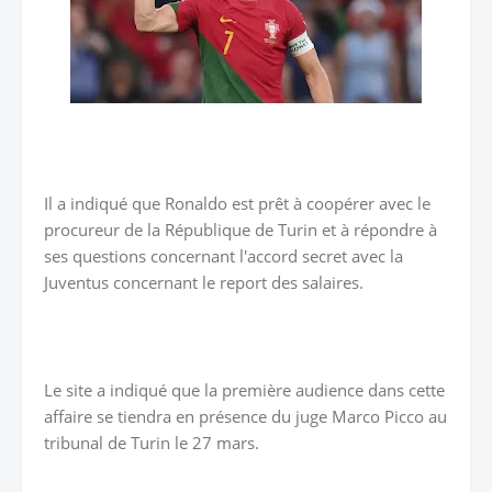
Il a indiqué que Ronaldo est prêt à coopérer avec le
procureur de la République de Turin et à répondre à
ses questions concernant l'accord secret avec la
Juventus concernant le report des salaires.
Le site a indiqué que la première audience dans cette
affaire se tiendra en présence du juge Marco Picco au
tribunal de Turin le 27 mars.