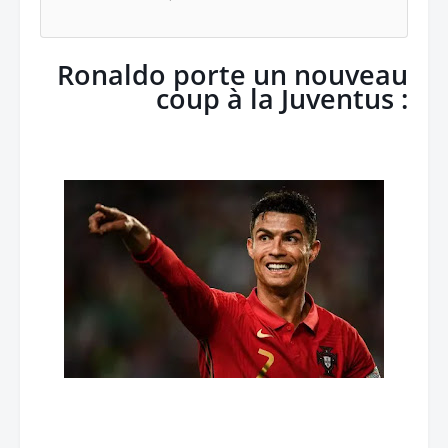
Ronaldo porte un nouveau
coup à la Juventus :