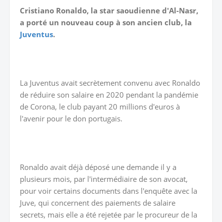
Cristiano Ronaldo, la star saoudienne d'Al-Nasr,
a porté un nouveau coup à son ancien club, la
Juventus
.
La Juventus avait secrètement convenu avec Ronaldo
de réduire son salaire en 2020 pendant la pandémie
de Corona, le club payant 20 millions d'euros à
l'avenir pour le don portugais.
Ronaldo avait déjà déposé une demande il y a
plusieurs mois, par l'intermédiaire de son avocat,
pour voir certains documents dans l'enquête avec la
Juve, qui concernent des paiements de salaire
secrets, mais elle a été rejetée par le procureur de la